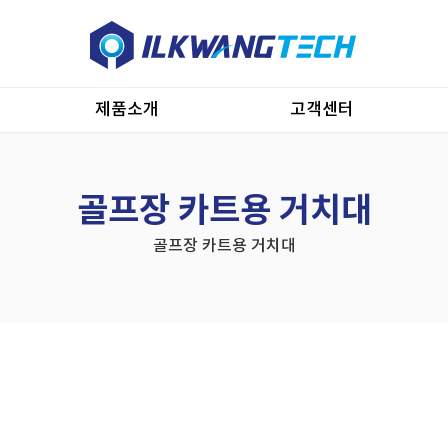
제품소개
고객센터
골프장 카트용 거치대
골프장 카트용 거치대