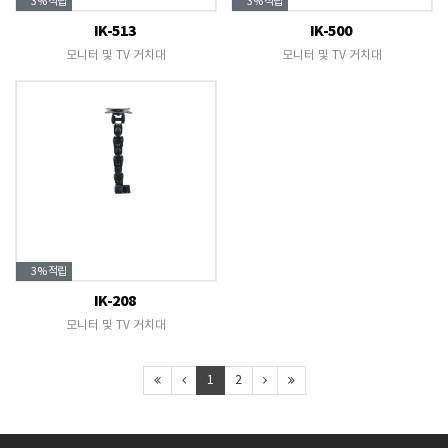
3%
적립
3%
적립
IK-513
IK-500
모니터 및 TV 거치대
모니터 및 TV 거치대
3%
적립
IK-208
모니터 및 TV 거치대
1
2