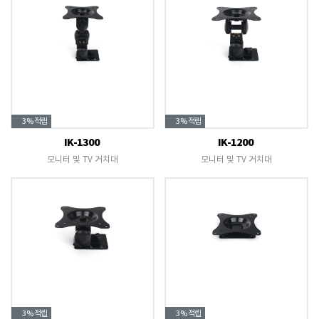
3%
적립
3%
적립
IK-1300
IK-1200
모니터 및 TV 거치대
모니터 및 TV 거치대
3%
적립
3%
적립