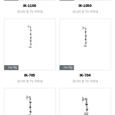
IK-1100
IK-1050
모니터 및 TV 거치대
모니터 및 TV 거치대
3%
적립
3%
적립
IK-705
IK-704
모니터 및 TV 거치대
모니터 및 TV 거치대