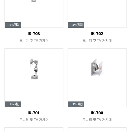
3%
적립
3%
적립
IK-703
IK-702
모니터 및 TV 거치대
모니터 및 TV 거치대
3%
적립
3%
적립
IK-701
IK-700
모니터 및 TV 거치대
모니터 및 TV 거치대