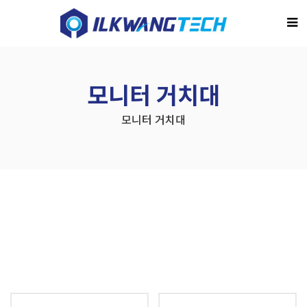
모니터 거치대
모니터 거치대