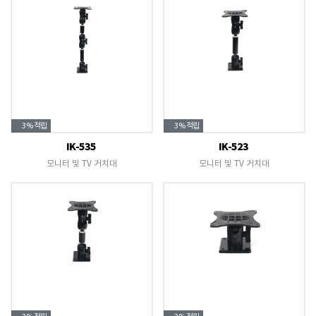
3%
적립
3%
적립
IK-535
IK-523
모니터 및 TV 거치대
모니터 및 TV 거치대