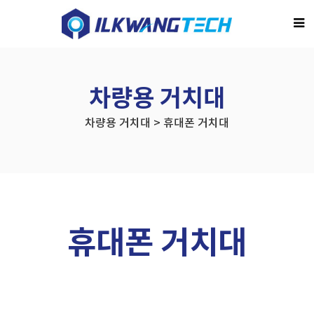
차량용 거치대
차량용 거치대 > 휴대폰 거치대
휴대폰 거치대