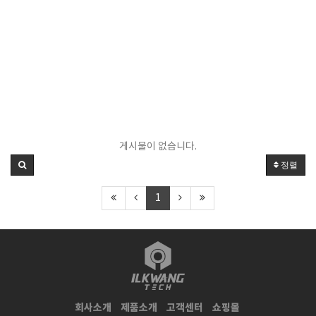
게시물이 없습니다.
정렬
1
회사소개
제품소개
고객센터
쇼핑몰