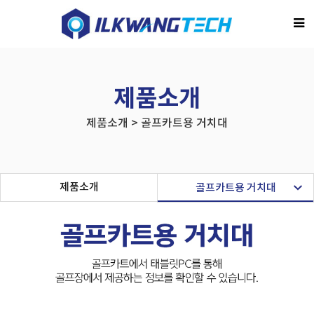
제품소개
제품소개 > 골프카트용 거치대
제품소개
골프카트용 거치대