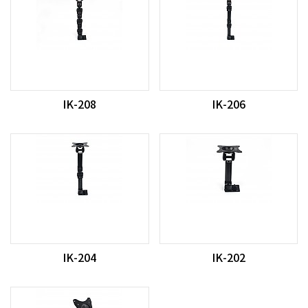
IK-208
IK-206
IK-204
IK-202