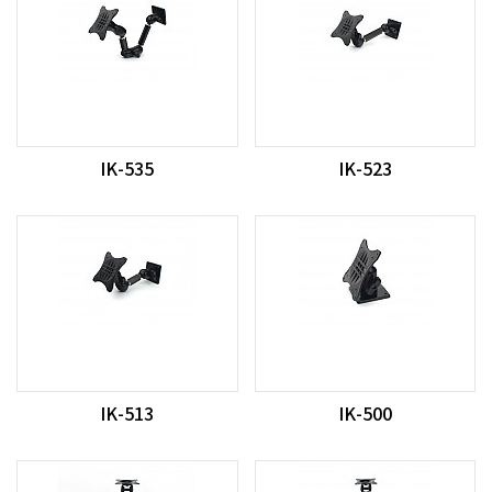
IK-535
IK-523
IK-513
IK-500