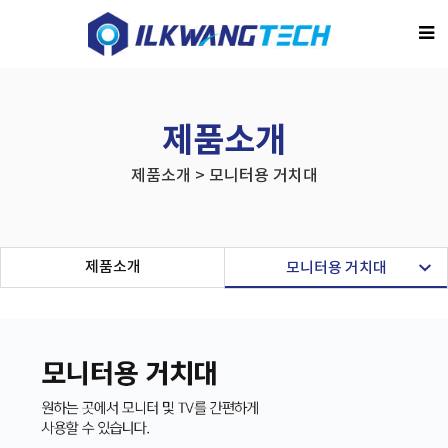
제품소개
제품소개 > 모니터용 거치대
제품소개
모니터용 거치대