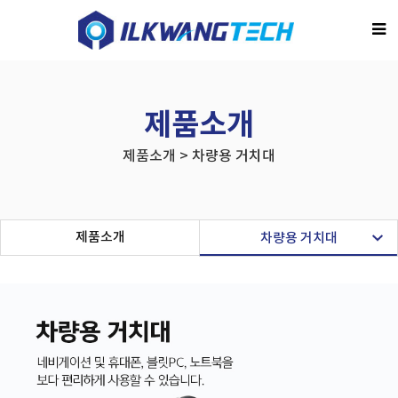
제품소개
제품소개 > 차량용 거치대
제품소개
차량용 거치대