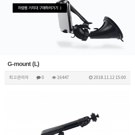
G-mount (L)
최고관리자
0
16447
2018.11.12 15:00