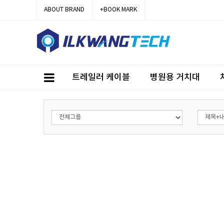
ABOUT BRAND
+BOOK MARK
트레일러 케이블
병원용 거치대