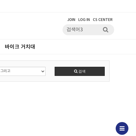
JOIN
LOG IN
CS CENTER
바이크 거치대
검색