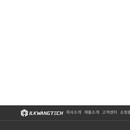
회사소개
제품소개
고객센터
쇼핑