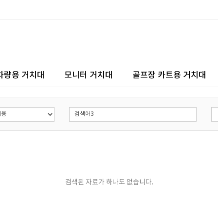
차량용 거치대
모니터 거치대
골프장 카트용 거치대
검색된 자료가 하나도 없습니다.