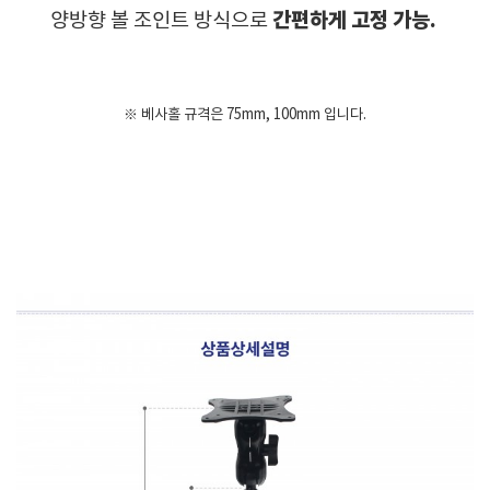
간편하게 고정 가능.
양방향 볼 조인트 방식으로
※ 베사홀 규격은 75mm, 100mm 입니다.