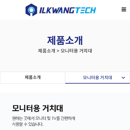
제품소개
제품소개 > 모니터용 거치대
제품소개
모니터용 거치대