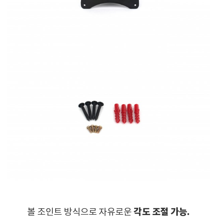
각도 조절 가능.
볼 조인트 방식으로 자유로운