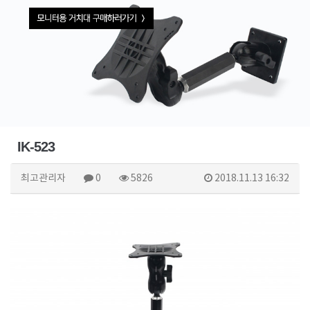
IK-523
최고관리자
0
5826
2018.11.13 16:32