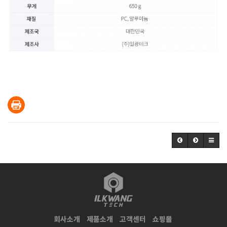
회사소개
제품소개
고객센터
쇼핑몰